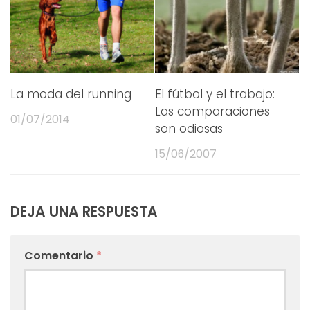
La moda del running
El fútbol y el trabajo:
Las comparaciones
01/07/2014
son odiosas
15/06/2007
DEJA UNA RESPUESTA
Comentario
*