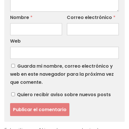
Nombre
*
Correo electrónico
*
Web
Guarda mi nombre, correo electrónico y
web en este navegador para la próxima vez
que comente.
Quiero recibir aviso sobre nuevos posts