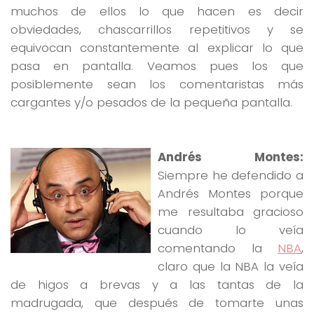
muchos de ellos lo que hacen es decir
obviedades, chascarrillos repetitivos y se
equivocan constantemente al explicar lo que
pasa en pantalla. Veamos pues los que
posiblemente sean los comentaristas más
cargantes y/o pesados de la pequeña pantalla.
Andrés Montes:
Siempre he defendido a
Andrés Montes porque
me resultaba gracioso
cuando lo veía
comentando la
NBA
,
claro que la NBA la veía
de higos a brevas y a las tantas de la
madrugada, que después de tomarte unas