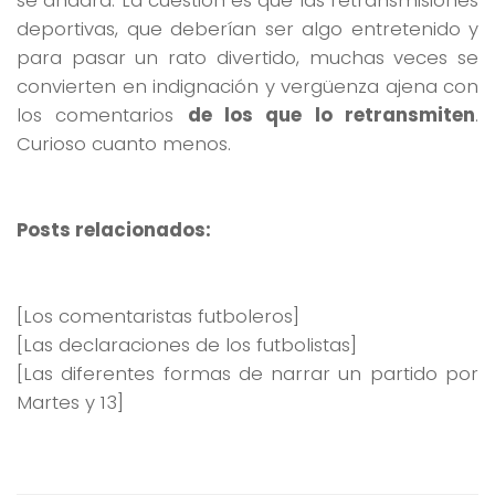
deportivas, que deberían ser algo entretenido y
para pasar un rato divertido, muchas veces se
convierten en indignación y vergüenza ajena con
los comentarios
de los que lo retransmiten
.
Curioso cuanto menos.
Posts relacionados:
[Los comentaristas futboleros]
[Las declaraciones de los futbolistas]
[Las diferentes formas de narrar un partido por
Martes y 13]