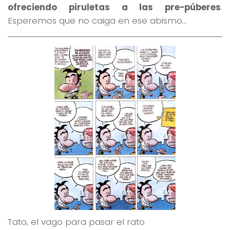
ofreciendo piruletas a las pre-púberes
.
Esperemos que no caiga en ese abismo…
Tato, el vago para pasar el rato