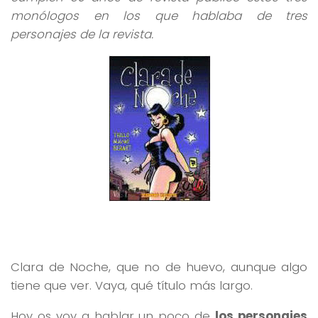
monólogos en los que hablaba de tres
personajes de la revista.
Clara de Noche, que no de huevo, aunque algo
tiene que ver. Vaya, qué título más largo.
Hoy os voy a hablar un poco de
los personajes