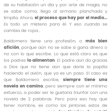
de su habitación un día y por arte de magia, no
se sabe como, llega al armario planchada y
limpita. Ahora,
el proceso que hay por el medio…
Es todo un misterio para él. Y eso cuando se
cambia de ropa…
Baldomero tiene una profesión, o
más bien
afición
, porque aún no se sabe si gana dinero o
no con lo que escribe. Lo que está claro es que
los padres
lo alimentan
. El padre aún da gracias
a Dios que no tiene aún que darle la papilla
haciendo el avión, que ya es un paso. El caso es
que Baldomero escribe,
siempre tiene una
novela en camino
, pero siempre con el mínimo
esfuerzo, a poder ser le gustaría triunfar con una
novela de 2 palabras. Pero para eso hay que
tener nombre, es como los pintores estos de