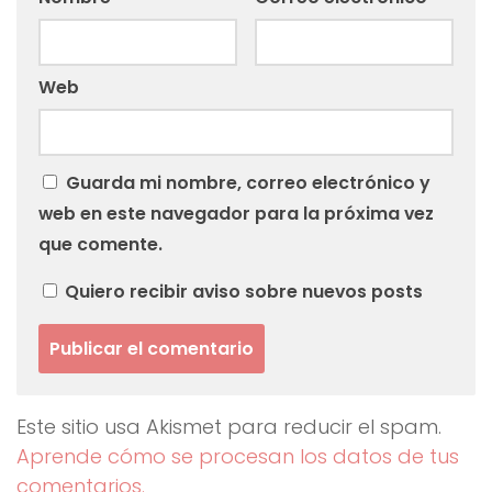
Web
Guarda mi nombre, correo electrónico y
web en este navegador para la próxima vez
que comente.
Quiero recibir aviso sobre nuevos posts
Este sitio usa Akismet para reducir el spam.
Aprende cómo se procesan los datos de tus
comentarios.