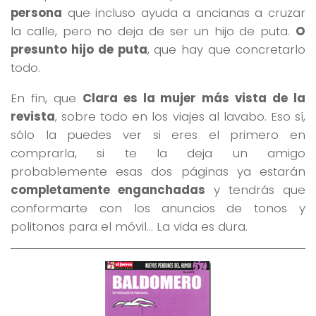
persona
que incluso ayuda a ancianas a cruzar
la calle, pero no deja de ser un hijo de puta.
O
presunto hijo de puta
, que hay que concretarlo
todo.
En fin, que
Clara es la mujer más vista de la
revista
, sobre todo en los viajes al lavabo. Eso sí,
sólo la puedes ver si eres el primero en
comprarla, si te la deja un amigo
probablemente esas dos páginas ya estarán
completamente enganchadas
y tendrás que
conformarte con los anuncios de tonos y
politonos para el móvil… La vida es dura.