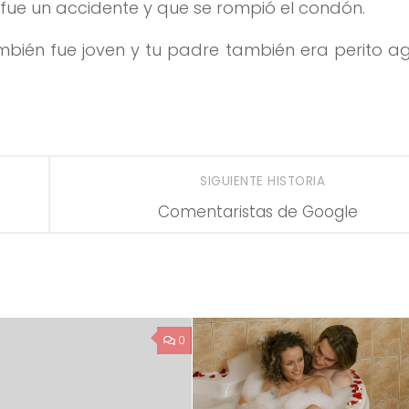
 fue un accidente y que se rompió el condón.
ambién fue joven y tu padre también era perito 
SIGUIENTE HISTORIA
Comentaristas de Google
0